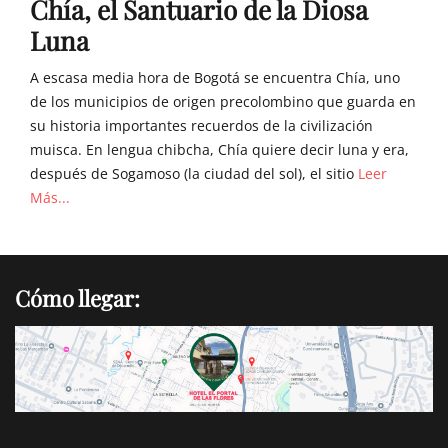
Chía, el Santuario de la Diosa
Luna
A escasa media hora de Bogotá se encuentra Chía, uno
de los municipios de origen precolombino que guarda en
su historia importantes recuerdos de la civilización
muisca. En lengua chibcha, Chía quiere decir luna y era,
después de Sogamoso (la ciudad del sol), el sitio
Leer
Más...
Cómo llegar: