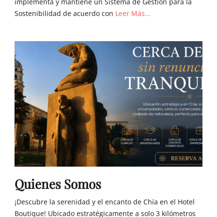
implementa y mantiene un Sistema de Gestión para la
Sostenibilidad de acuerdo con
Leer Más...
Quienes Somos
¡Descubre la serenidad y el encanto de Chía en el Hotel
Boutique! Ubicado estratégicamente a solo 3 kilómetros