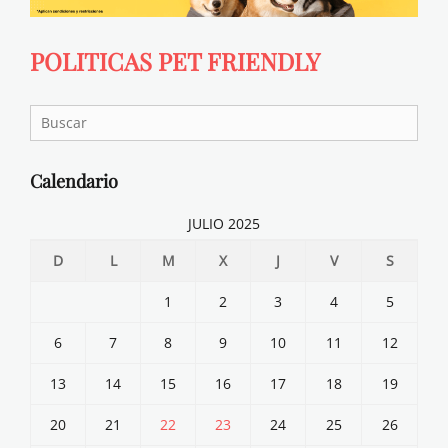
POLITICAS PET FRIENDLY
Search
for:
Calendario
JULIO 2025
D
L
M
X
J
V
S
1
2
3
4
5
6
7
8
9
10
11
12
13
14
15
16
17
18
19
20
21
22
23
24
25
26