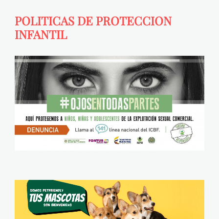
POLITICAS DE PROTECCION
INFANTIL