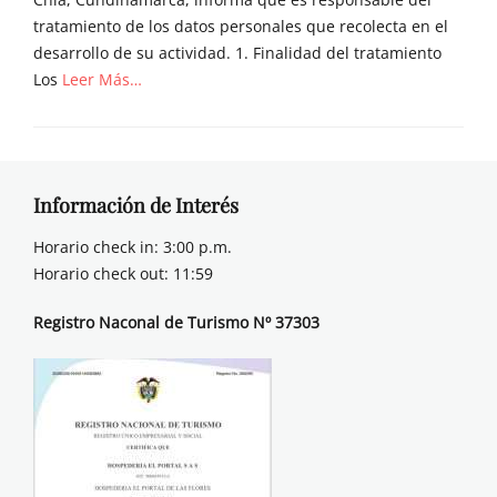
tratamiento de los datos personales que recolecta en el
desarrollo de su actividad. 1. Finalidad del tratamiento
Los
Leer Más…
Información de Interés
Horario check in: 3:00 p.m.
Horario check out: 11:59
Registro Naconal de Turismo Nº 37303