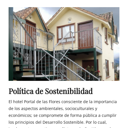
Política de Sostenibilidad
El hotel Portal de las Flores consciente de la importancia
de los aspectos ambientales, socioculturales y
económicos; se compromete de forma pública a cumplir
los principios del Desarrollo Sostenible. Por lo cual,