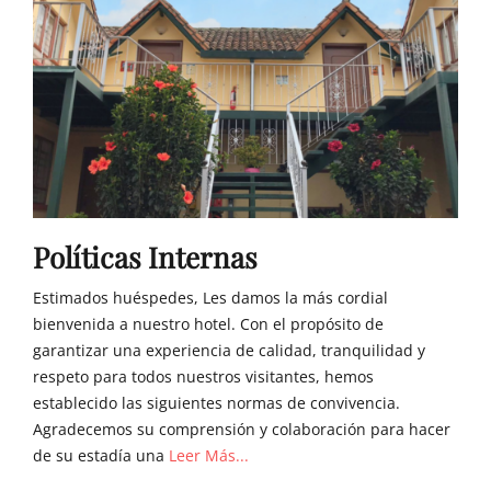
Políticas Internas
Estimados huéspedes, Les damos la más cordial
bienvenida a nuestro hotel. Con el propósito de
garantizar una experiencia de calidad, tranquilidad y
respeto para todos nuestros visitantes, hemos
establecido las siguientes normas de convivencia.
Agradecemos su comprensión y colaboración para hacer
de su estadía una
Leer Más...