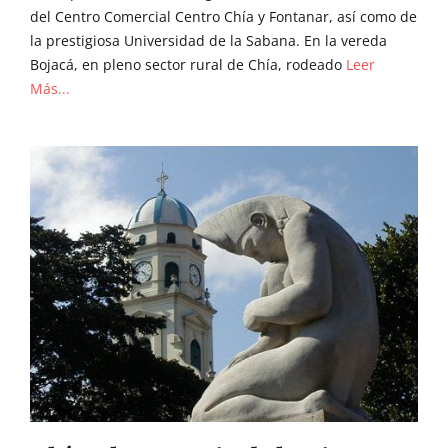
del Centro Comercial Centro Chía y Fontanar, así como de
la prestigiosa Universidad de la Sabana. En la vereda
Bojacá, en pleno sector rural de Chía, rodeado
Leer
Más...