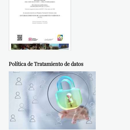
Política de Tratamiento de datos