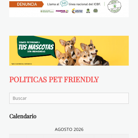
POLITICAS PET FRIENDLY
Search
for:
Calendario
AGOSTO 2026