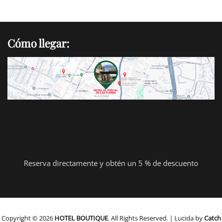
Cómo llegar:
Reserva directamente y obtén un 5 % de descuento
Copyright © 2026
HOTEL BOUTIQUE
. All Rights Reserved. | Lucida by
Catch