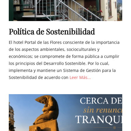
Política de Sostenibilidad
El hotel Portal de las Flores consciente de la importancia
de los aspectos ambientales, socioculturales y
económicos; se compromete de forma pública a cumplir
los principios del Desarrollo Sostenible. Por lo cual,
implementa y mantiene un Sistema de Gestión para la
Sostenibilidad de acuerdo con
Leer Más...