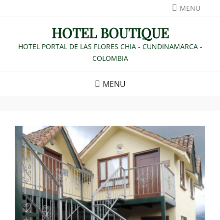
Skip
MENU
to
HOTEL BOUTIQUE
content
HOTEL PORTAL DE LAS FLORES CHIA - CUNDINAMARCA -
COLOMBIA
MENU