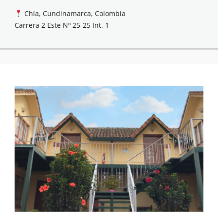
Chía, Cundinamarca, Colombia
Carrera 2 Este Nº 25-25 Int. 1