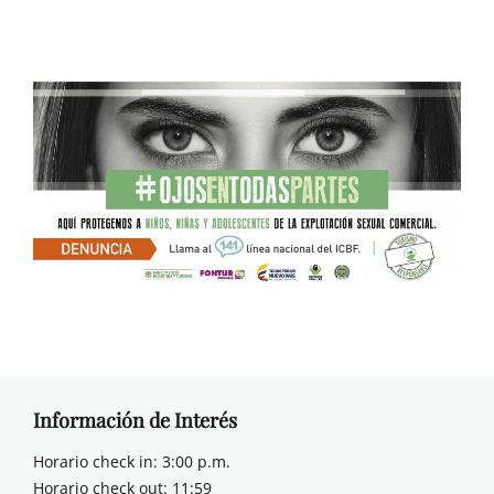
Información de Interés
Horario check in: 3:00 p.m.
Horario check out: 11:59