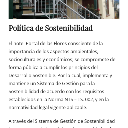
Política de Sostenibilidad
El hotel Portal de las Flores consciente de la
importancia de los aspectos ambientales,
socioculturales y económicos; se compromete de
forma pública a cumplir los principios del
Desarrollo Sostenible. Por lo cual, implementa y
mantiene un Sistema de Gestión para la
Sostenibilidad de acuerdo con los requisitos
establecidos en la Norma NTS – TS. 002, y en la
normatividad legal vigente aplicable.
A través del Sistema de Gestión de Sostenibilidad