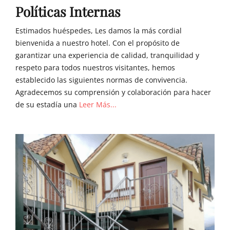
Políticas Internas
Estimados huéspedes, Les damos la más cordial
bienvenida a nuestro hotel. Con el propósito de
garantizar una experiencia de calidad, tranquilidad y
respeto para todos nuestros visitantes, hemos
establecido las siguientes normas de convivencia.
Agradecemos su comprensión y colaboración para hacer
de su estadía una
Leer Más...