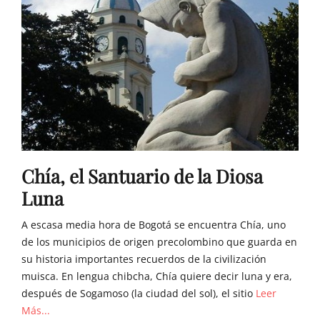
Chía, el Santuario de la Diosa
Luna
A escasa media hora de Bogotá se encuentra Chía, uno
de los municipios de origen precolombino que guarda en
su historia importantes recuerdos de la civilización
muisca. En lengua chibcha, Chía quiere decir luna y era,
después de Sogamoso (la ciudad del sol), el sitio
Leer
Más...