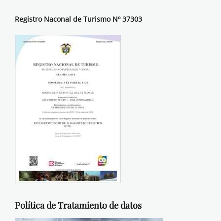
Registro Naconal de Turismo Nº 37303
Política de Tratamiento de datos