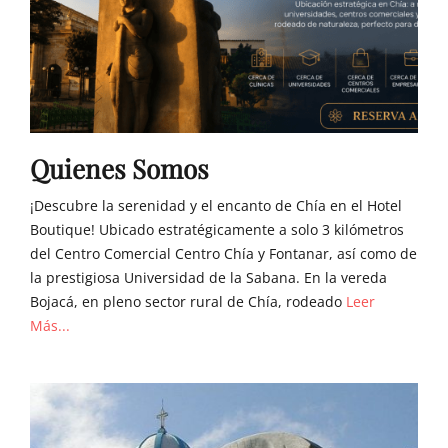
Quienes Somos
¡Descubre la serenidad y el encanto de Chía en el Hotel
Boutique! Ubicado estratégicamente a solo 3 kilómetros
del Centro Comercial Centro Chía y Fontanar, así como de
la prestigiosa Universidad de la Sabana. En la vereda
Bojacá, en pleno sector rural de Chía, rodeado
Leer
Más...