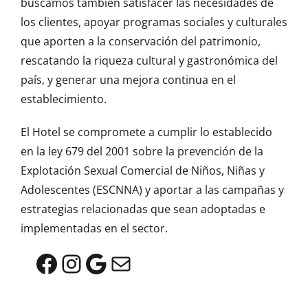
buscamos también satisfacer las necesidades de
los clientes, apoyar programas sociales y culturales
que aporten a la conservación del patrimonio,
rescatando la riqueza cultural y gastronómica del
país, y generar una mejora continua en el
establecimiento.
El Hotel se compromete a cumplir lo establecido
en la ley 679 del 2001 sobre la prevención de la
Explotación Sexual Comercial de Niños, Niñas y
Adolescentes (ESCNNA) y aportar a las campañas y
estrategias relacionadas que sean adoptadas e
implementadas en el sector.
Facebook
Instagram
Google
Mail