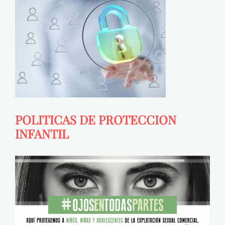
POLITICAS DE PROTECCION
INFANTIL