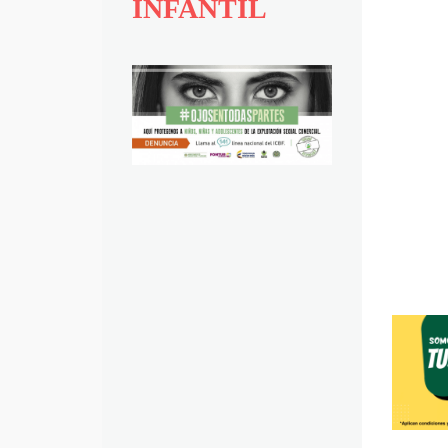
INFANTIL