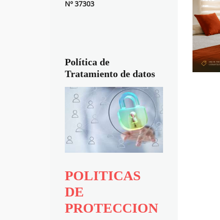
Nº 37303
Política de
Tratamiento de datos
POLITICAS
DE
PROTECCION