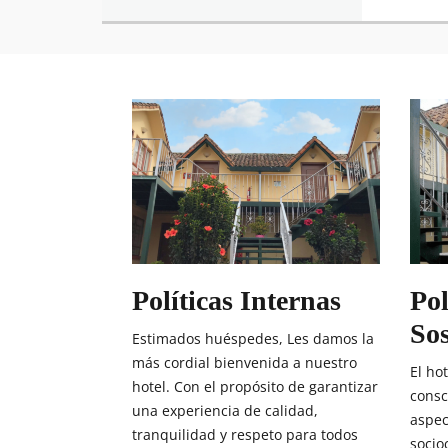
Políticas Internas
Pol
Sos
Estimados huéspedes, Les damos la
más cordial bienvenida a nuestro
El hot
hotel. Con el propósito de garantizar
consc
una experiencia de calidad,
aspec
tranquilidad y respeto para todos
socio