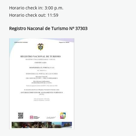
Horario check in: 3:00 p.m.
Horario check out: 11:59
Registro Naconal de Turismo Nº 37303