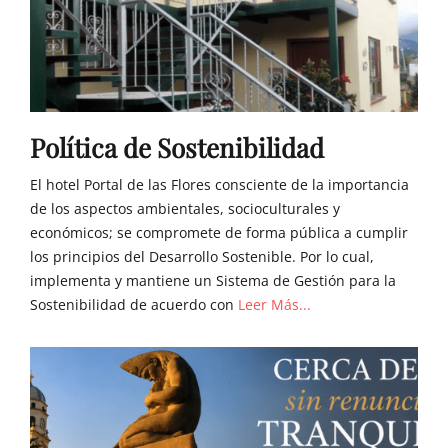
Política de Sostenibilidad
El hotel Portal de las Flores consciente de la importancia
de los aspectos ambientales, socioculturales y
económicos; se compromete de forma pública a cumplir
los principios del Desarrollo Sostenible. Por lo cual,
implementa y mantiene un Sistema de Gestión para la
Sostenibilidad de acuerdo con
Leer Más...