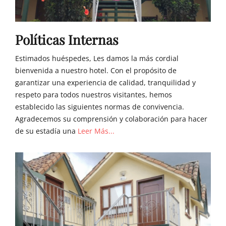
Políticas Internas
Estimados huéspedes, Les damos la más cordial
bienvenida a nuestro hotel. Con el propósito de
garantizar una experiencia de calidad, tranquilidad y
respeto para todos nuestros visitantes, hemos
establecido las siguientes normas de convivencia.
Agradecemos su comprensión y colaboración para hacer
de su estadía una
Leer Más...