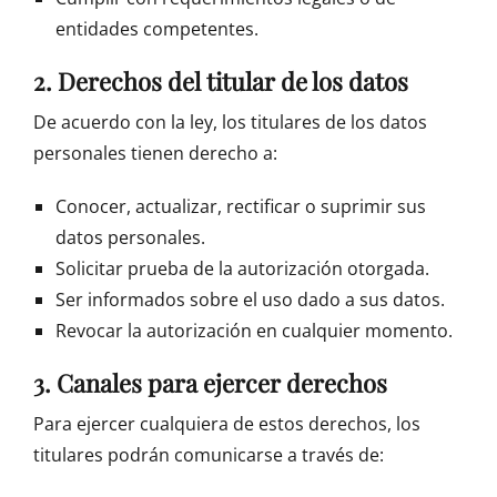
entidades competentes.
2. Derechos del titular de los datos
De acuerdo con la ley, los titulares de los datos
personales tienen derecho a:
Conocer, actualizar, rectificar o suprimir sus
datos personales.
Solicitar prueba de la autorización otorgada.
Ser informados sobre el uso dado a sus datos.
Revocar la autorización en cualquier momento.
3. Canales para ejercer derechos
Para ejercer cualquiera de estos derechos, los
titulares podrán comunicarse a través de: