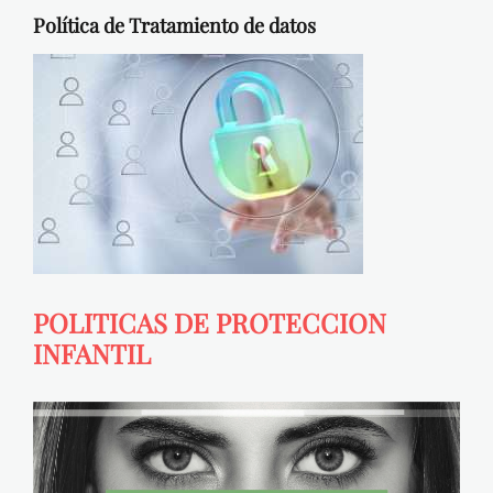
Política de Tratamiento de datos
POLITICAS DE PROTECCION
INFANTIL