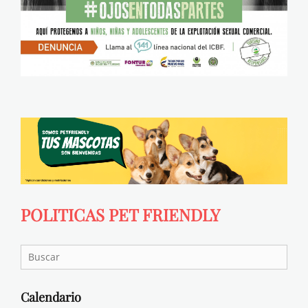
POLITICAS PET FRIENDLY
Search
for:
Calendario