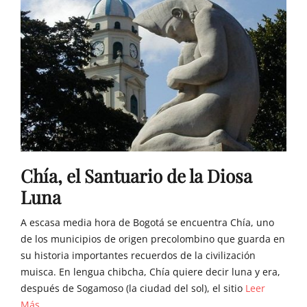
Chía, el Santuario de la Diosa
Luna
A escasa media hora de Bogotá se encuentra Chía, uno
de los municipios de origen precolombino que guarda en
su historia importantes recuerdos de la civilización
muisca. En lengua chibcha, Chía quiere decir luna y era,
después de Sogamoso (la ciudad del sol), el sitio
Leer
Más...