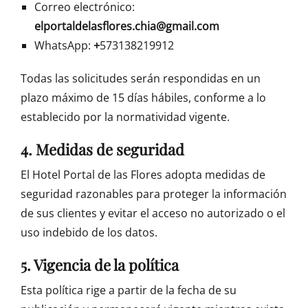
Correo electrónico:
elportaldelasflores.chia@gmail.com
WhatsApp:
+
573138219912
Todas las solicitudes serán respondidas en un
plazo máximo de 15 días hábiles, conforme a lo
establecido por la normatividad vigente.
4. Medidas de seguridad
El Hotel Portal de las Flores adopta medidas de
seguridad razonables para proteger la información
de sus clientes y evitar el acceso no autorizado o el
uso indebido de los datos.
5. Vigencia de la política
Esta política rige a partir de la fecha de su