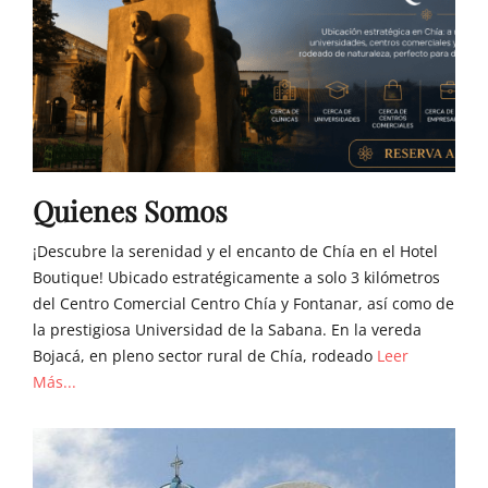
Quienes Somos
¡Descubre la serenidad y el encanto de Chía en el Hotel
Boutique! Ubicado estratégicamente a solo 3 kilómetros
del Centro Comercial Centro Chía y Fontanar, así como de
la prestigiosa Universidad de la Sabana. En la vereda
Bojacá, en pleno sector rural de Chía, rodeado
Leer
Más...