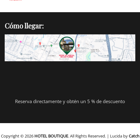
Cómo llegar:
Reserva directamente y obtén un 5 % de descuento
Copyright © 2026
HOTEL BOUTIQUE
. All Rights Reserved. | Lucida by
Catch