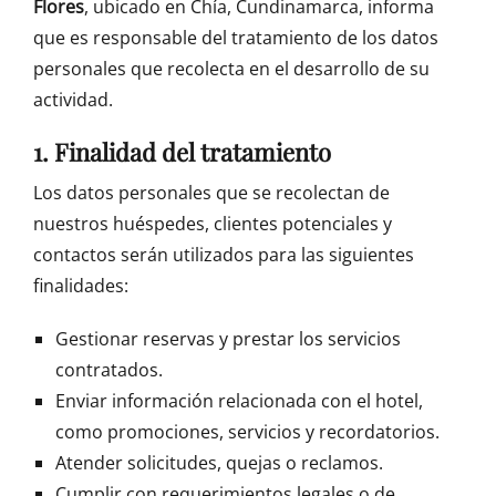
Flores
, ubicado en Chía, Cundinamarca, informa
que es responsable del tratamiento de los datos
personales que recolecta en el desarrollo de su
actividad.
1. Finalidad del tratamiento
Los datos personales que se recolectan de
nuestros huéspedes, clientes potenciales y
contactos serán utilizados para las siguientes
finalidades:
Gestionar reservas y prestar los servicios
contratados.
Enviar información relacionada con el hotel,
como promociones, servicios y recordatorios.
Atender solicitudes, quejas o reclamos.
Cumplir con requerimientos legales o de