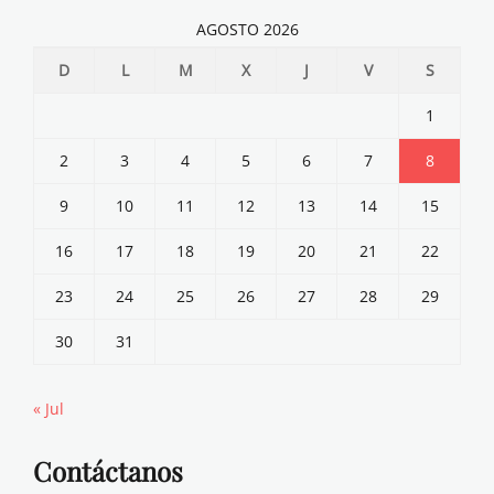
AGOSTO 2026
D
L
M
X
J
V
S
1
2
3
4
5
6
7
8
9
10
11
12
13
14
15
16
17
18
19
20
21
22
23
24
25
26
27
28
29
30
31
« Jul
Contáctanos