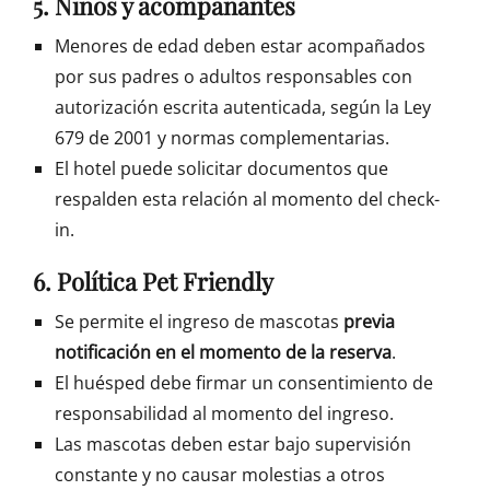
5. Niños y acompañantes
Menores de edad deben estar acompañados
por sus padres o adultos responsables con
autorización escrita autenticada, según la Ley
679 de 2001 y normas complementarias.
El hotel puede solicitar documentos que
respalden esta relación al momento del check-
in.
6. Política Pet Friendly
Se permite el ingreso de mascotas
previa
notificación en el momento de la reserva
.
El huésped debe firmar un consentimiento de
responsabilidad al momento del ingreso.
Las mascotas deben estar bajo supervisión
constante y no causar molestias a otros