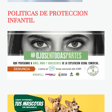
POLITICAS DE PROTECCION
INFANTIL