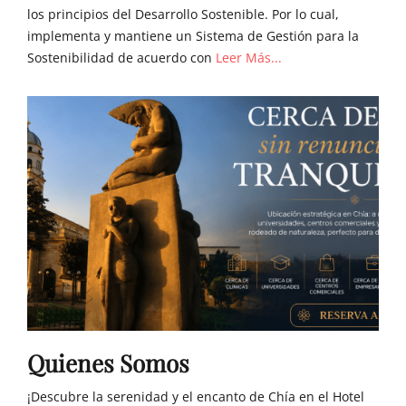
los principios del Desarrollo Sostenible. Por lo cual,
implementa y mantiene un Sistema de Gestión para la
Sostenibilidad de acuerdo con
Leer Más...
Quienes Somos
¡Descubre la serenidad y el encanto de Chía en el Hotel