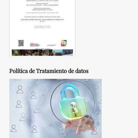
Política de Tratamiento de datos