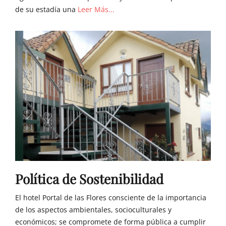
de su estadía una
Leer Más...
Política de Sostenibilidad
El hotel Portal de las Flores consciente de la importancia
de los aspectos ambientales, socioculturales y
económicos; se compromete de forma pública a cumplir