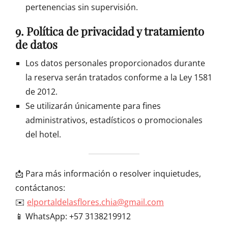
pertenencias sin supervisión.
9. Política de privacidad y tratamiento
de datos
Los datos personales proporcionados durante
la reserva serán tratados conforme a la Ley 1581
de 2012.
Se utilizarán únicamente para fines
administrativos, estadísticos o promocionales
del hotel.
📩 Para más información o resolver inquietudes,
contáctanos:
✉️
elportaldelasflores.chia@gmail.com
📱 WhatsApp: +57 3138219912