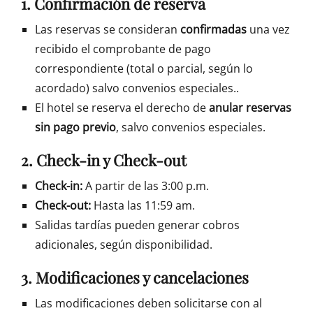
1. Confirmación de reserva
Las reservas se consideran
confirmadas
una vez
recibido el comprobante de pago
correspondiente (total o parcial, según lo
acordado) salvo convenios especiales..
El hotel se reserva el derecho de
anular reservas
sin pago previo
, salvo convenios especiales.
2. Check-in y Check-out
Check-in:
A partir de las 3:00 p.m.
Check-out:
Hasta las 11:59 am.
Salidas tardías pueden generar cobros
adicionales, según disponibilidad.
3. Modificaciones y cancelaciones
Las modificaciones deben solicitarse con al