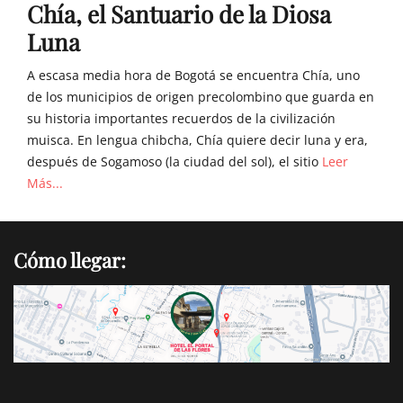
Chía, el Santuario de la Diosa
Luna
A escasa media hora de Bogotá se encuentra Chía, uno
de los municipios de origen precolombino que guarda en
su historia importantes recuerdos de la civilización
muisca. En lengua chibcha, Chía quiere decir luna y era,
después de Sogamoso (la ciudad del sol), el sitio
Leer
Más...
Cómo llegar: