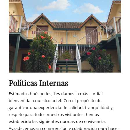
Políticas Internas
Estimados huéspedes, Les damos la más cordial
bienvenida a nuestro hotel. Con el propósito de
garantizar una experiencia de calidad, tranquilidad y
respeto para todos nuestros visitantes, hemos
establecido las siguientes normas de convivencia.
Agradecemos su comprensión y colaboración para hacer