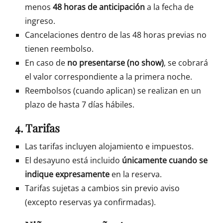
menos
48 horas de anticipación
a la fecha de
ingreso.
Cancelaciones dentro de las 48 horas previas no
tienen reembolso.
En caso de
no presentarse (no show)
, se cobrará
el valor correspondiente a la primera noche.
Reembolsos (cuando aplican) se realizan en un
plazo de hasta 7 días hábiles.
4. Tarifas
Las tarifas incluyen alojamiento e impuestos.
El desayuno está incluido
únicamente cuando se
indique expresamente
en la reserva.
Tarifas sujetas a cambios sin previo aviso
(excepto reservas ya confirmadas).