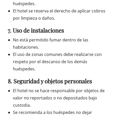
huéspedes.
El hotel se reserva el derecho de aplicar cobros
por limpieza o daños.
7. Uso de instalaciones
No está permitido fumar dentro de las
habitaciones.
El uso de zonas comunes debe realizarse con
respeto por el descanso de los demás
huéspedes.
8. Seguridad y objetos personales
El hotel no se hace responsable por objetos de
valor no reportados o no depositados bajo
custodia.
Se recomienda a los huéspedes no dejar